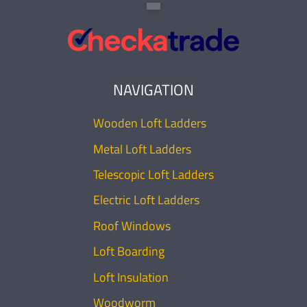
NAVIGATION
Wooden Loft Ladders
Metal Loft Ladders
Telescopic Loft Ladders
Electric Loft Ladders
Roof Windows
Loft Boarding
Loft Insulation
Woodworm