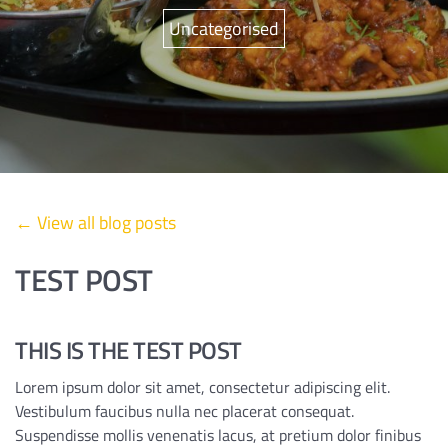
Uncategorised
←
View all blog posts
TEST POST
THIS IS THE TEST POST
Lorem ipsum dolor sit amet, consectetur adipiscing elit.
Vestibulum faucibus nulla nec placerat consequat.
Suspendisse mollis venenatis lacus, at pretium dolor finibus